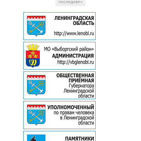
последняя »