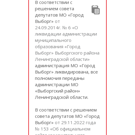
В соответствии с
решением совета
депутатов МО «Город
Выборг»
от
24.09.2014г. № 6 «О
ликвидации администрации
муниципального
образования «Город
Выборг» Выборгского района
Ленинградской области»
администрация МО «Город
Выборг» ликвидирована, все
полномочия переданы
администрации МО
«Выборгский район»
Ленинградской области.
В соответствии с решением
совета депутатов МО «Город
Выборг»
от 29.11.2022 года
№ 153 «Об официальном
сайте муниципального