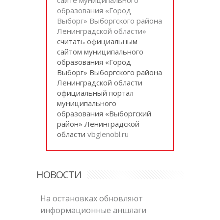
образования «Город
Выборг» Выборгского района
Ленинградской области»
cчитать официальным
сайтом муниципального
образования «Город
Выборг» Выборгского района
Ленинградской области
официальный портал
муниципального
образования «Выборгский
район» Ленинградской
области
vbglenobl.ru
НОВОСТИ
На остановках обновляют
информационные аншлаги