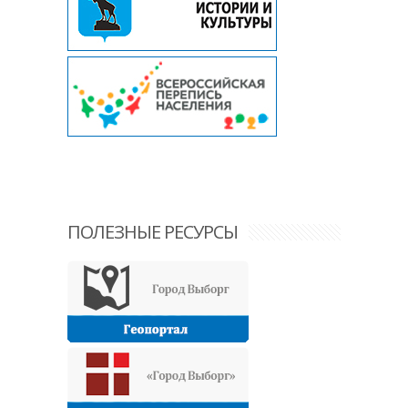
ПОЛЕЗНЫЕ РЕСУРСЫ