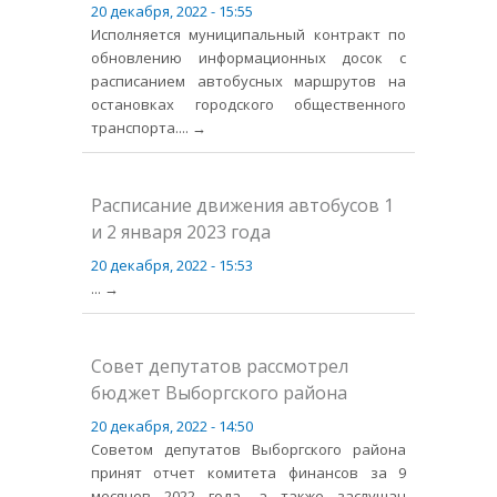
20 декабря, 2022 - 15:55
Исполняется муниципальный контракт по
обновлению информационных досок с
расписанием автобусных маршрутов на
остановках городского общественного
транспорта.
... →
Расписание движения автобусов 1
и 2 января 2023 года
20 декабря, 2022 - 15:53
... →
Совет депутатов рассмотрел
бюджет Выборгского района
20 декабря, 2022 - 14:50
Советом депутатов Выборгского района
принят отчет комитета финансов за 9
месяцев 2022 года, а также заслушан