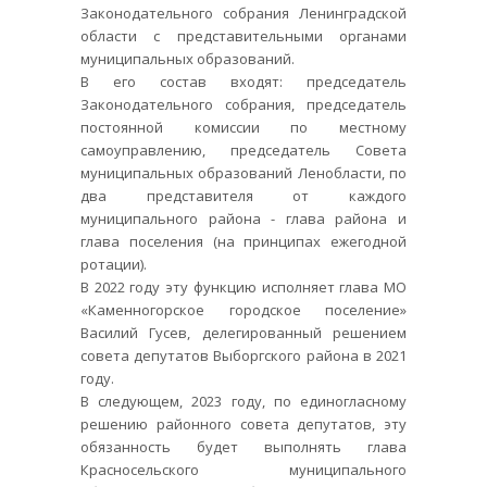
Законодательного собрания Ленинградской
области с представительными органами
муниципальных образований.
В его состав входят: председатель
Законодательного собрания, председатель
постоянной комиссии по местному
самоуправлению, председатель Совета
муниципальных образований Ленобласти, по
два представителя от каждого
муниципального района - глава района и
глава поселения (на принципах ежегодной
ротации).
В 2022 году эту функцию исполняет глава МО
«Каменногорское городское поселение»
Василий Гусев, делегированный решением
совета депутатов Выборгского района в 2021
году.
В следующем, 2023 году, по единогласному
решению районного совета депутатов, эту
обязанность будет выполнять глава
Красносельского муниципального