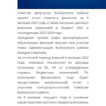
Советом депутатов Выборгского района
принят отчет комитета финансов за 9
месяцев 2022 года, а также заслушан доклад о
внесении изменений в бюджет 2022 и
последующие 2023-2024 годы.
Заседание провел глава муниципального
образования Дмитрий Никулин при участии
главы администрации Выборгского района
Валерия Савинова.
За отчетный период, равный 9 месяцам 2022
года, плановые показатели по доходам
исполнены на 83, 1% от утвержденных
годовых бюджетных назначений. По
окончанию финансового года будет
предоставлен аналитический отчет с
участием контрольно-счетной комиссии
Выборгского района.
За 9 месяцев текущего года в основные
характеристики местного бюджета вносились