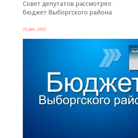
Совет депутатов рассмотрел
бюджет Выборгского района
20 Дек, 2022