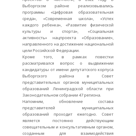
Выборгском районе реализовывались
программы «Цифровая образовательная
среда», «Современная школа», «Успех
каждого ребенка», «Развитие физической
культуры и спорта», «Социальная
активность» нацпроекта «Образование»,
направленного на достижение национальной
цели Российской Федерации.
Кроме того, в рамках повестки
рассматривался вопрос о выдвижении
кандидатуры от имени депутатского корпуса
Выборгского района в Совет
представительных органов муниципальных
образований Ленинградской области при
Законодательном собрании 47 региона.
Напомним, обновление состава
представителей муниципальных
образований проходит ежегодно. Совет
является постоянно действующим
совещательным и консультативным органом,
созданным для взаимодействия