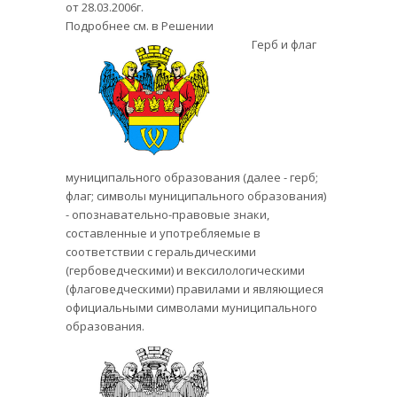
от 28.03.2006г.
Подробнее см. в Решении
Герб и флаг
муниципального образования (далее - герб;
флаг; символы муниципального образования)
- опознавательно-правовые знаки,
составленные и употребляемые в
соответствии с геральдическими
(гербоведческими) и вексилологическими
(флаговедческими) правилами и являющиеся
официальными символами муниципального
образования.