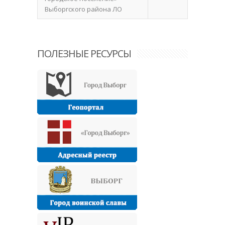
Выборгского района ЛО
ПОЛЕЗНЫЕ РЕСУРСЫ