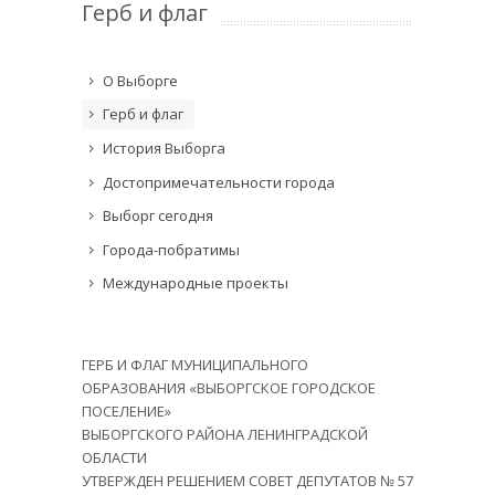
Герб и флаг
О Выборге
Герб и флаг
История Выборга
Достопримечательности города
Выборг сегодня
Города-побратимы
Международные проекты
ГЕРБ И ФЛАГ МУНИЦИПАЛЬНОГО
ОБРАЗОВАНИЯ «ВЫБОРГСКОЕ ГОРОДСКОЕ
ПОСЕЛЕНИЕ»
ВЫБОРГСКОГО РАЙОНА ЛЕНИНГРАДСКОЙ
ОБЛАСТИ
УТВЕРЖДЕН РЕШЕНИЕМ СОВЕТ ДЕПУТАТОВ № 57