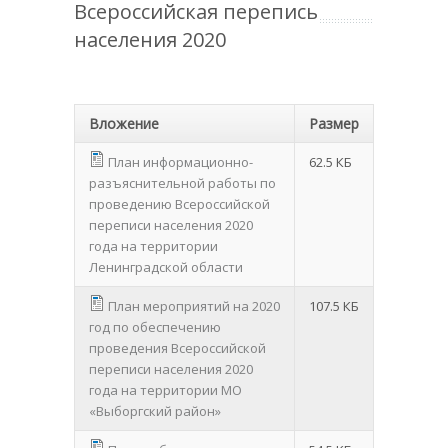
Всероссийская перепись
населения 2020
Вложение
Размер
План информационно-
62.5 КБ
разъяснительной работы по
проведению Всероссийской
переписи населения 2020
года на территории
Ленинградской области
План мероприятий на 2020
107.5 КБ
год по обеспечению
проведения Всероссийской
переписи населения 2020
года на территории МО
«Выборгский район»