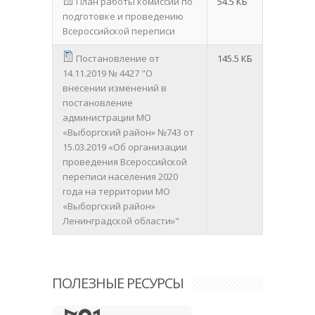
План работы комиссии по
54.5 КБ
подготовке и проведению
Всероссийской переписи
Постановление от
145.5 КБ
14.11.2019 № 4427 "О
внесении изменений в
постановление
администрации МО
«Выборгский район» №743 от
15.03.2019 «Об организации
проведения Всероссийской
переписи населения 2020
года на территории МО
«Выборгский район»
Ленинградской области»"
ПОЛЕЗНЫЕ РЕСУРСЫ