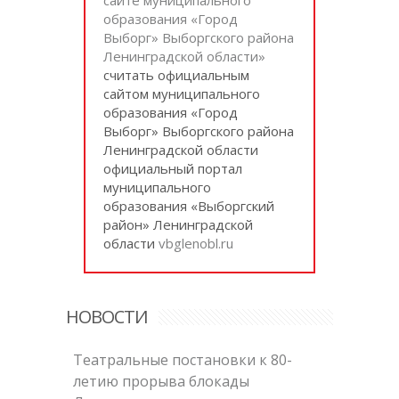
образования «Город
Выборг» Выборгского района
Ленинградской области»
cчитать официальным
сайтом муниципального
образования «Город
Выборг» Выборгского района
Ленинградской области
официальный портал
муниципального
образования «Выборгский
район» Ленинградской
области
vbglenobl.ru
НОВОСТИ
Театральные постановки к 80-
летию прорыва блокады