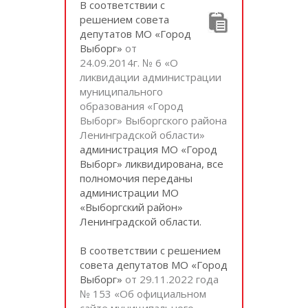
В соответствии с
решением совета
депутатов МО «Город
Выборг»
от
24.09.2014г. № 6 «О
ликвидации администрации
муниципального
образования «Город
Выборг» Выборгского района
Ленинградской области»
администрация МО «Город
Выборг» ликвидирована, все
полномочия переданы
администрации МО
«Выборгский район»
Ленинградской области.
В соответствии с решением
совета депутатов МО «Город
Выборг»
от 29.11.2022 года
№ 153 «Об официальном
сайте муниципального