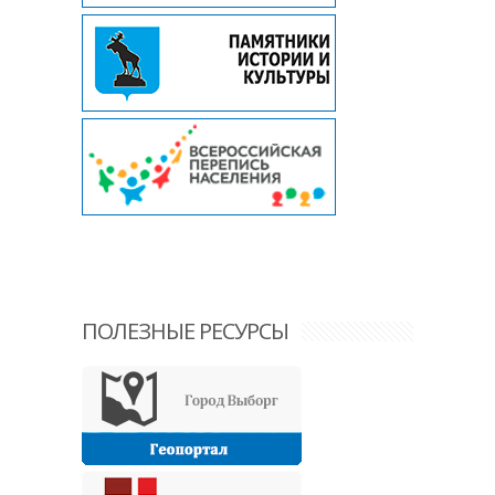
ПОЛЕЗНЫЕ РЕСУРСЫ