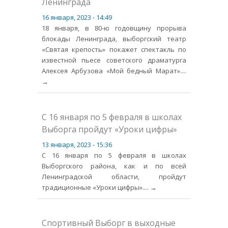
Ленинграда
16 января, 2023 - 14:49
18 января, в 80-ю годовщину прорыва
блокады Ленинграда, выборгский театр
«Святая крепость» покажет спектакль по
известной пьесе советского драматурга
Алексея Арбузова «Мой бедный Марат».
...
→
С 16 января по 5 февраля в школах
Выборга пройдут «Уроки цифры»
13 января, 2023 - 15:36
С 16 января по 5 февраля в школах
Выборгского района, как и по всей
Ленинградской области, пройдут
традиционные «Уроки цифры».
... →
Спортивный Выборг в выходные