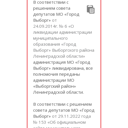
В соответствии с
решением совета
депутатов МО «Город
Выборг»
от
24.09.2014г. № 6 «О
ликвидации администрации
муниципального
образования «Город
Выборг» Выборгского района
Ленинградской области»
администрация МО «Город
Выборг» ликвидирована, все
полномочия переданы
администрации МО
«Выборгский район»
Ленинградской области.
В соответствии с решением
совета депутатов МО «Город
Выборг»
от 29.11.2022 года
№ 153 «Об официальном
сайте муниципального