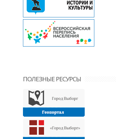
ПОЛЕЗНЫЕ РЕСУРСЫ