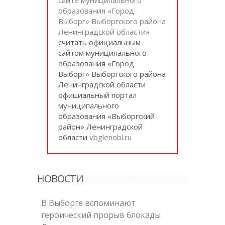
образования «Город
Выборг» Выборгского района
Ленинградской области»
cчитать официальным
сайтом муниципального
образования «Город
Выборг» Выборгского района
Ленинградской области
официальный портал
муниципального
образования «Выборгский
район» Ленинградской
области
vbglenobl.ru
НОВОСТИ
В Выборге вспоминают
героический прорыв блокады