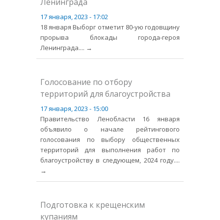
Ленинграда
17 января, 2023 - 17:02
18 января Выборг отметит 80-ую годовщину
прорыва блокады города-героя
Ленинграда.
... →
Голосование по отбору
территорий для благоустройства
17 января, 2023 - 15:00
Правительство Ленобласти 16 января
объявило о начале рейтингового
голосования по выбору общественных
территорий для выполнения работ по
благоустройству в следующем, 2024 году.
...
→
Подготовка к крещенским
купаниям