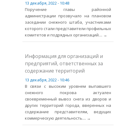
13 декабря, 2022 - 10:48
Поручение главы районной
администрации прозвучало на плановом
заседании снежного штаба, участниками
которого стали представители профильных
комитетов и подрядных организаций.
... →
Информация для организаций и
предприятий, ответственных за
содержание территорий
13 декабря, 2022 - 10:46
В связи с высоким уровнем выпавшего
снежного покрова актуален
своевременный вывоз снега из дворов и
других территорий города, вверенных на
содержание представителям, ведущих
коммерческую деятельность.
... →