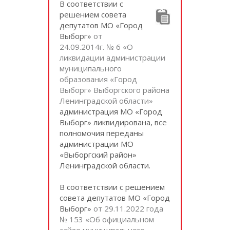
В соответствии с
решением совета
депутатов МО «Город
Выборг»
от
24.09.2014г. № 6 «О
ликвидации администрации
муниципального
образования «Город
Выборг» Выборгского района
Ленинградской области»
администрация МО «Город
Выборг» ликвидирована, все
полномочия переданы
администрации МО
«Выборгский район»
Ленинградской области.
В соответствии с решением
совета депутатов МО «Город
Выборг»
от 29.11.2022 года
№ 153 «Об официальном
сайте муниципального