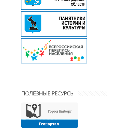
ПОЛЕЗНЫЕ РЕСУРСЫ