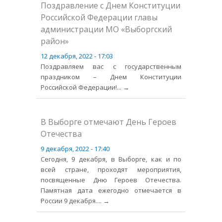
Поздравление с Днем Конституции
Российской Федерации главы
администрации МО «Выборгский
район»
12 декабря, 2022 - 17:03
Поздравляем вас с государственным
праздником – Днем Конституции
Российской Федерации!
... →
В Выборге отмечают День Героев
Отечества
9 декабря, 2022 - 17:40
Сегодня, 9 декабря, в Выборге, как и по
всей стране, проходят мероприятия,
посвященные Дню Героев Отечества.
Памятная дата ежегодно отмечается в
России 9 декабря.
... →