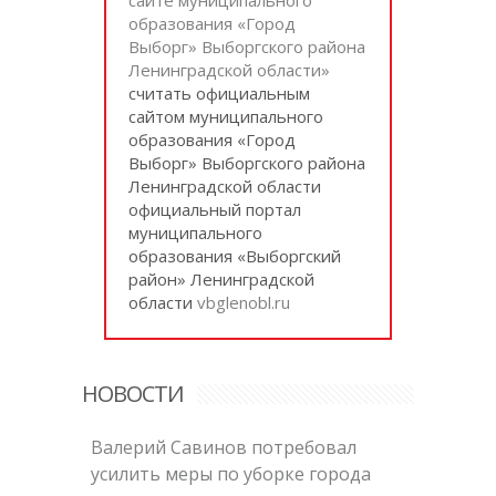
образования «Город
Выборг» Выборгского района
Ленинградской области»
cчитать официальным
сайтом муниципального
образования «Город
Выборг» Выборгского района
Ленинградской области
официальный портал
муниципального
образования «Выборгский
район» Ленинградской
области
vbglenobl.ru
НОВОСТИ
Валерий Савинов потребовал
усилить меры по уборке города