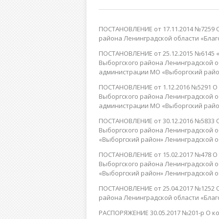
ПОСТАНОВЛЕНИЕ от 17.11.2014 №7259
района Ленинградской области «Благо
ПОСТАНОВЛЕНИЕ от 25.12.2015 №6145
Выборгского района Ленинградской о
администрации МО «Выборгский район
ПОСТАНОВЛЕНИЕ от 1.12.2016 №5291 
Выборгского района Ленинградской о
администрации МО «Выборгский район
ПОСТАНОВЛЕНИЕ от 30.12.2016 №5833
Выборгского района Ленинградской 
«Выборгский район» Ленинградской об
ПОСТАНОВЛЕНИЕ от 15.02.2017 №478 
Выборгского района Ленинградской 
«Выборгский район» Ленинградской об
ПОСТАНОВЛЕНИЕ от 25.04.2017 №1252
района Ленинградской области «Благ
РАСПОРЯЖЕНИЕ 30.05.2017 №201-р О 