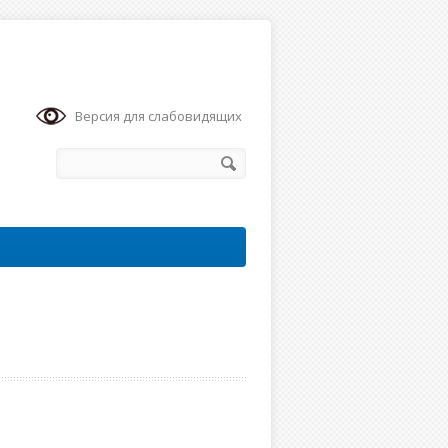
Версия для слабовидящих