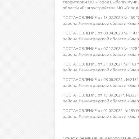
территории МО «Город Выборг» муни
области «Благоустройство МО «Город 
ПОСТАНОВЛЕНИЕ от 13.02.2020 № 463
района Ленинградской области «Благ
ПОСТАНОВЛЕНИЕ от 08.04.2020 № 114
района Ленинградской области «Благ
ПОСТАНОВЛЕНИЕ от 07.12.2020 № 452
района Ленинградской области «Благ
ПОСТАНОВЛЕНИЕ от 31.03.2021 №1163
района Ленинградской области «Благ
ПОСТАНОВЛЕНИЕ от 08.06.2021г. №213
района Ленинградской области «Благ
ПОСТАНОВЛЕНИЕ от 15.09.2021г. №333
района Ленинградской области «Благ
ПОСТАНОВЛЕНИЕ от 01.02.2022 №185 
района Ленинградской области «Благ
Отчет о реализации мероприятий му