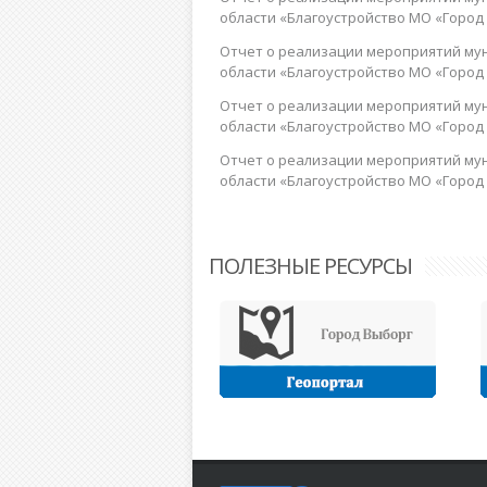
области «Благоустройство МО «Город В
Отчет о реализации мероприятий му
области «Благоустройство МО «Город В
Отчет о реализации мероприятий му
области «Благоустройство МО «Город В
Отчет о реализации мероприятий му
области «Благоустройство МО «Город В
ПОЛЕЗНЫЕ РЕСУРСЫ