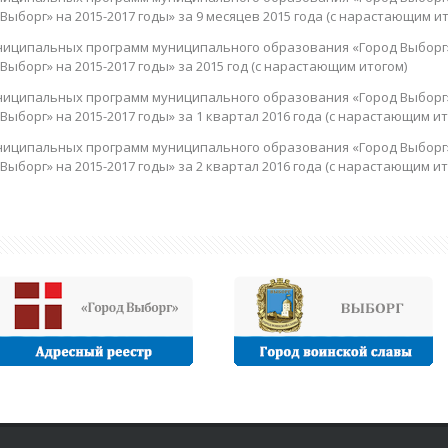
ыборг» на 2015-2017 годы» за 9 месяцев 2015 года (с нарастающим ит
ниципальных программ муниципального образования «Город Выборг
ыборг» на 2015-2017 годы» за 2015 год (с нарастающим итогом)
ниципальных программ муниципального образования «Город Выборг
ыборг» на 2015-2017 годы» за 1 квартал 2016 года (с нарастающим ит
ниципальных программ муниципального образования «Город Выборг
ыборг» на 2015-2017 годы» за 2 квартал 2016 года (с нарастающим ит