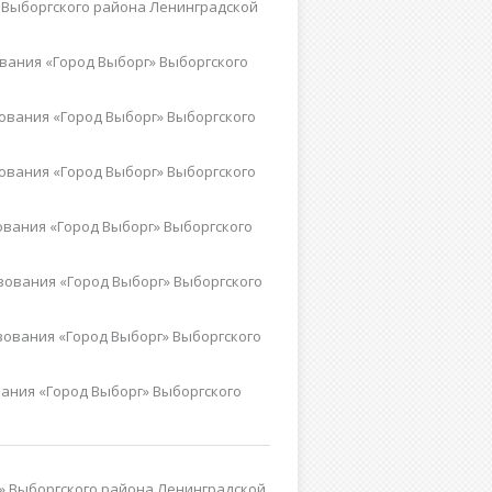
 Выборгского района Ленинградской
вания «Город Выборг» Выборгского
ования «Город Выборг» Выборгского
ования «Город Выборг» Выборгского
вания «Город Выборг» Выборгского
зования «Город Выборг» Выборгского
ования «Город Выборг» Выборгского
ания «Город Выборг» Выборгского
» Выборгского района Ленинградской