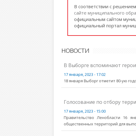
В соответствии с решение
сайте муниципального обра
официальным сайтом муниц
официальный портал муниц
НОВОСТИ
В Выборге вспоминают герои
17 января, 2023 - 17:02
18 января Выборг отметит 80-ую го
Голосование по отбору терри
17 января, 2023 - 15:00
Правительство Ленобласти 16 ян
общественных территорий для выпол