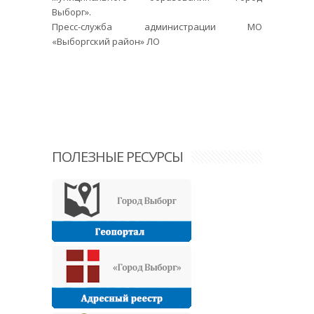
Выборг».
Пресс-служба администрации МО
«Выборгский район» ЛО
ПОЛЕЗНЫЕ РЕСУРСЫ