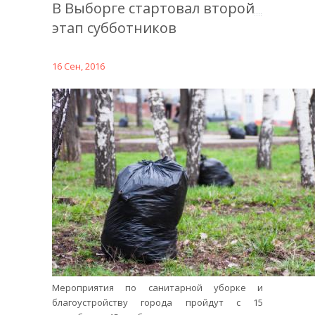
В Выборге стартовал второй
этап субботников
16 Сен, 2016
Мероприятия по санитарной уборке и
благоустройству города пройдут с 15