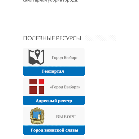
санитарной уборке города.
ПОЛЕЗНЫЕ РЕСУРСЫ