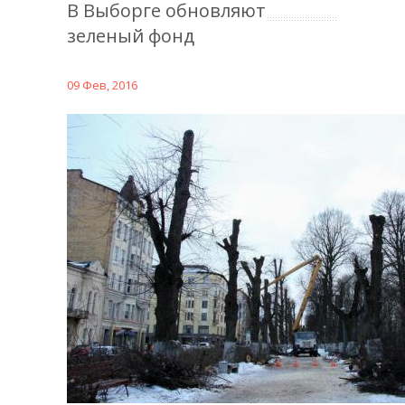
В Выборге обновляют
зеленый фонд
09 Фев, 2016