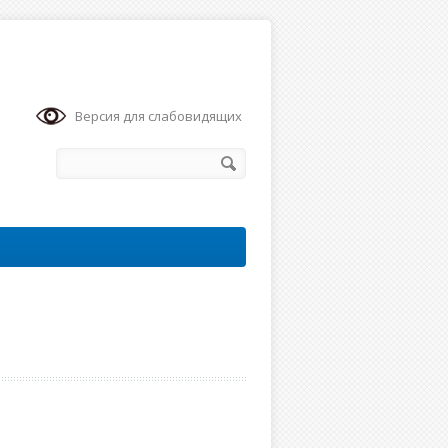
Версия для слабовидящих