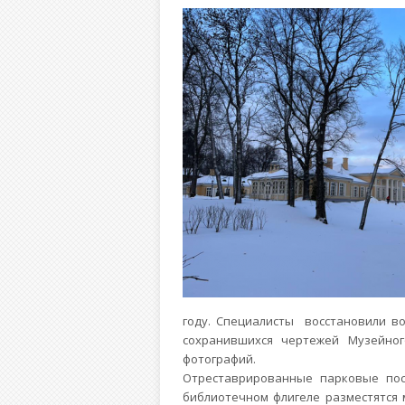
году. Специалисты восстановили в
сохранившихся чертежей Музейног
фотографий.
Отреставрированные парковые пос
библиотечном флигеле разместятся 