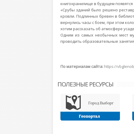
книгохранилище в будущем появятся 
«Срубы зданий было решено реставр
кровли. Подлинных бревен в библиот
вернулись часы с боем, при этом кол
хотим рассказать об атмосфере усаде
Одним из самых необычных мест му
проводить образовательные занятия 
По материалам сайта:
https://vbgleno
ПОЛЕЗНЫЕ РЕСУРСЫ