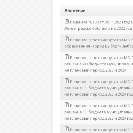
Вложение
Решение №100 от 30.11.2021 го
Ленинградской области на 2022 год
Решение совета депутатов МО "
образования «Город Выборг» Выборг
Решение совета депутатов МО "Г
решение «О бюджете муниципальног
на плановый период 2023 и 2024
Решение совета депутатов МО "Г
решение "О бюджете муниципальног
на плановый период 2023 и 2024 го
Решение совета депутатов МО "Г
решение "О бюджете муниципальног
на плановый период 2023 и 2024 го
Решение совета депутатов МО "Г