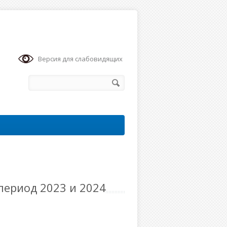
Версия для слабовидящих
период 2023 и 2024