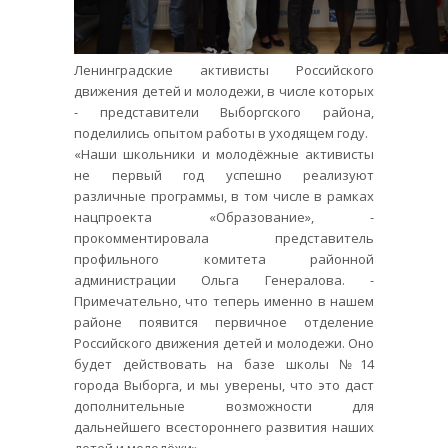
Ленинградские активисты Российского
движения детей и молодежи, в числе которых
- представители Выборгского района,
поделились опытом работы в уходящем году.
«Наши школьники и молодёжные активисты
не первый год успешно реализуют
различные программы, в том числе в рамках
нацпроекта «Образование», -
прокомментировала представитель
профильного комитета районной
администрации Ольга Генералова. -
Примечательно, что теперь именно в нашем
районе появится первичное отделение
Российского движения детей и молодежи. Оно
будет действовать на базе школы №14
города Выборга, и мы уверены, что это даст
дополнительные возможности для
дальнейшего всестороннего развития наших