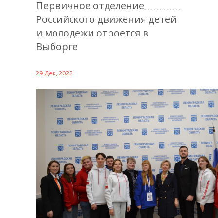
Первичное отделение
Российского движения детей
и молодежи отроется в
Выборге
29 Дек, 2022