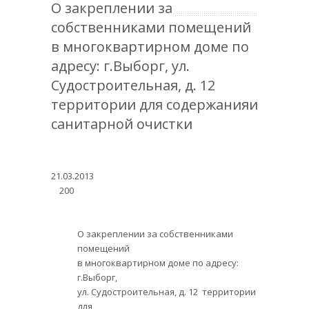
О закреплении за
собственниками помещений
в многоквартирном доме по
адресу: г.Выборг, ул.
Судостроительная, д. 12
территории для содержанияи
санитарной очистки
21.03.2013
200
О закреплении за собственниками
помещений
в многоквартирном доме по адресу:
г.Выборг,
ул. Судостроительная, д. 12 территории
для