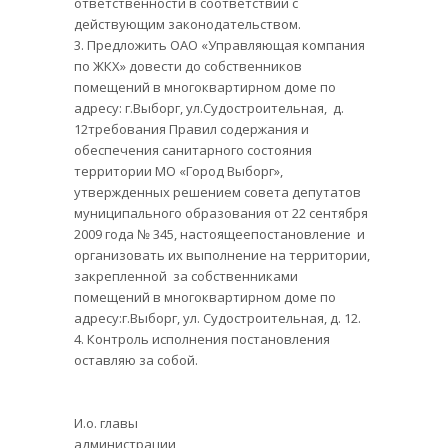
ответственности в соответствии с
действующим законодательством.
3. Предложить ОАО «Управляющая компания
по ЖКХ» довести до собственников
помещений в многоквартирном доме по
адресу: г.Выборг, ул.Судостроительная, д.
12требования Правил содержания и
обеспечения санитарного состояния
территории МО «Город Выборг»,
утвержденных решением совета депутатов
муниципального образования от 22 сентября
2009 года № 345, настоящеепостановление и
организовать их выполнение на территории,
закрепленной за собственниками
помещений в многоквартирном доме по
адресу:г.Выборг, ул. Судостроительная, д. 12.
4. Контроль исполнения постановления
оставляю за собой.
И.о. главы
администрации