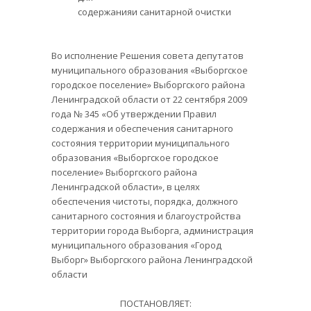
содержанияи санитарной очистки
Во исполнение Решения совета депутатов
муниципального образования «Выборгское
городское поселение» Выборгского района
Ленинградской области от 22 сентября 2009
года № 345 «Об утверждении Правил
содержания и обеспечения санитарного
состояния территории муниципального
образования «Выборгское городское
поселение» Выборгского района
Ленинградской области», в целях
обеспечения чистоты, порядка, должного
санитарного состояния и благоустройства
территории города Выборга, администрация
муниципального образования «Город
Выборг» Выборгского района Ленинградской
области
ПОСТАНОВЛЯЕТ: