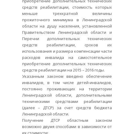
приобретение дополнительных технических
средств реабилитации, стоимость которых
меньше трехкратной величины
прожиточного минимума в Ленинградской
области на душу населения, установленной
Правительством Ленинградской области и
Перечни дополнительных технических
средств реабилитации, сроков их
использования и размера компенсации части
расходов инвалида на самостоятельное
приобретение дополнительных технических
средств реабилитации на 2015 – 2016 годы.
Указанным законом введено обеспечение
инвалидов, в том числе детей-инвалидов,
постоянно проживающих на территории
Ленинградской области, дополнительными
техническими средствами реабилитации
(далее – ДТСР) за счет средств бюджета
Ленинградской области.
Получение ДТСР областным законом
возможно двумя способами в зависимости от
их стоимости: