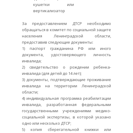
кушетки или
вертикализатор
За предоставлением ДТСР необходимо
обращаться в комитет по социальной защите
населения Ленинградской области,
предоставив следующие документы:
1) паспорт гражданина РФ или иного
документа, удостоверяющего личность
инвалида;
2) свидетельство о рождении ребенка-
инвалида (для детей до 14 лет);
3) документы, подтверждающие проживание
инвалида на территории Ленинградской
области;
4) индивидуальная программа реабилитации
инвалида, разработанная федеральными
государственными учреждениями медико-
социальной экспертизы, в которой указано
одно или несколько ДТСР;
5) копия сберегательной книжки или