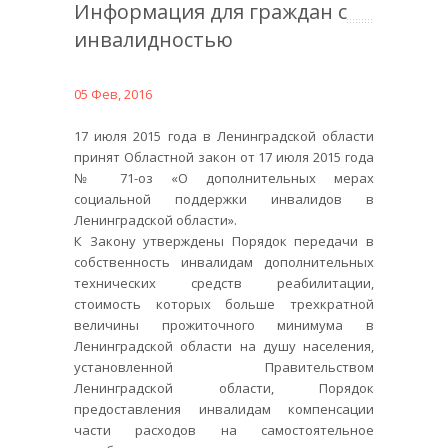
Информация для граждан с
инвалидностью
05 Фев, 2016
17 июля 2015 года в Ленинградской области
принят Областной закон от 17 июля 2015 года
№ 71-оз «О дополнительных мерах
социальной поддержки инвалидов в
Ленинградской области».
К Закону утверждены Порядок передачи в
собственность инвалидам дополнительных
технических средств реабилитации,
стоимость которых больше трехкратной
величины прожиточного минимума в
Ленинградской области на душу населения,
установленной Правительством
Ленинградской области, Порядок
предоставления инвалидам компенсации
части расходов на самостоятельное