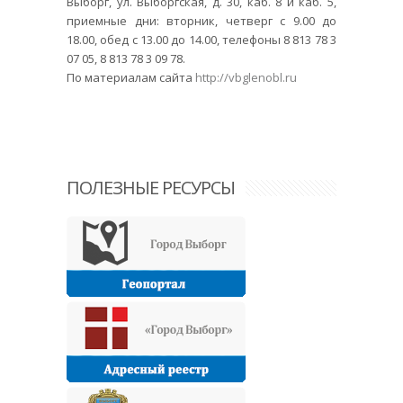
Выборг, ул. Выборгская, д. 30, каб. 8 и каб. 5,
приемные дни: вторник, четверг с 9.00 до
18.00, обед с 13.00 до 14.00, телефоны 8 813 78 3
07 05, 8 813 78 3 09 78.
По материалам сайта
http://vbglenobl.ru
ПОЛЕЗНЫЕ РЕСУРСЫ