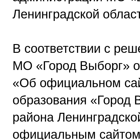
Ленинградской област
В соответствии с реш
МО «Город Выборг»
о
«Об официальном са
образования «Город 
района Ленинградско
официальным сайтом