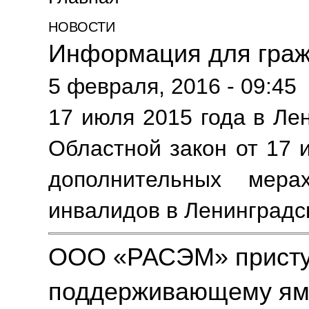
НОВОСТИ
Информация для граж
5 февраля, 2016 - 09:45
17 июля 2015 года в Ле
Областной закон от 17 
дополнительных мера
инвалидов в Ленинградс
ООО «РАСЭМ» присту
поддерживающему ям