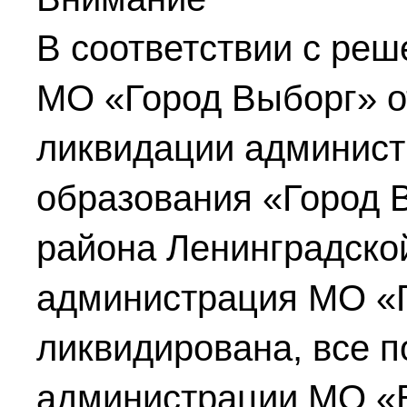
В соответствии с реш
МО «Город Выборг»
о
ликвидации админист
образования «Город 
района Ленинградско
администрация МО «
ликвидирована, все 
администрации МО «