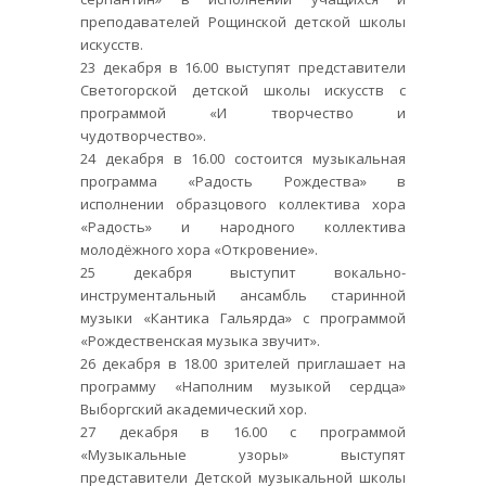
преподавателей Рощинской детской школы
искусств.
23 декабря в 16.00 выступят представители
Светогорской детской школы искусств с
программой «И творчество и
чудотворчество».
24 декабря в 16.00 состоится музыкальная
программа «Радость Рождества» в
исполнении образцового коллектива хора
«Радость» и народного коллектива
молодёжного хора «Откровение».
25 декабря выступит вокально-
инструментальный ансамбль старинной
музыки «Кантика Гальярда» с программой
«Рождественская музыка звучит».
26 декабря в 18.00 зрителей приглашает на
программу «Наполним музыкой сердца»
Выборгский академический хор.
27 декабря в 16.00 с программой
«Музыкальные узоры» выступят
представители Детской музыкальной школы