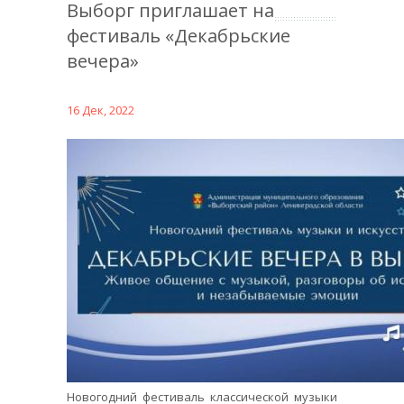
Выборг приглашает на
фестиваль «Декабрьские
вечера»
16 Дек, 2022
Новогодний фестиваль классической музыки