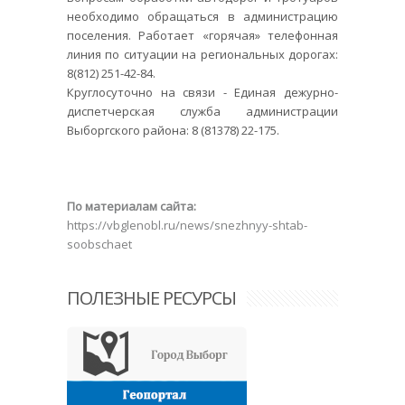
необходимо обращаться в администрацию
поселения. Работает «горячая» телефонная
линия по ситуации на региональных дорогах:
8(812) 251-42-84.
Круглосуточно на связи - Единая дежурно-
диспетчерская служба администрации
Выборгского района: 8 (81378) 22-175.
По материалам сайта:
https://vbglenobl.ru/news/snezhnyy-shtab-
soobschaet
ПОЛЕЗНЫЕ РЕСУРСЫ