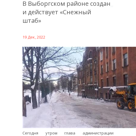
В Выборгском районе создан
и действует «Снежный
штаб»
19 Дек, 2022
Сегодня утром глава администрации