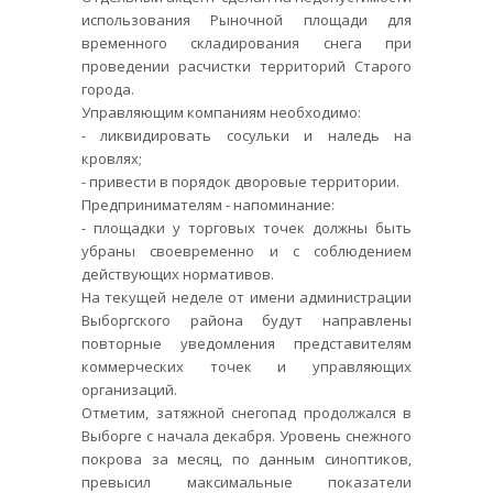
использования Рыночной площади для
временного складирования снега при
проведении расчистки территорий Старого
города.
Управляющим компаниям необходимо:
- ликвидировать сосульки и наледь на
кровлях;
- привести в порядок дворовые территории.
Предпринимателям - напоминание:
- площадки у торговых точек должны быть
убраны своевременно и с соблюдением
действующих нормативов.
На текущей неделе от имени администрации
Выборгского района будут направлены
повторные уведомления представителям
коммерческих точек и управляющих
организаций.
Отметим, затяжной снегопад продолжался в
Выборге с начала декабря. Уровень снежного
покрова за месяц, по данным синоптиков,
превысил максимальные показатели