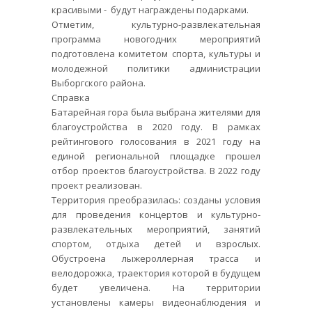
красивыми - будут награждены подарками.
Отметим, культурно-развлекательная
программа новогодних мероприятий
подготовлена комитетом спорта, культуры и
молодежной политики администрации
Выборгского района.
Справка
Батарейная гора была выбрана жителями для
благоустройства в 2020 году. В рамках
рейтингового голосования в 2021 году на
единой региональной площадке прошел
отбор проектов благоустройства. В 2022 году
проект реализован.
Территория преобразилась: созданы условия
для проведения концертов и культурно-
развлекательных мероприятий, занятий
спортом, отдыха детей и взрослых.
Обустроена лыжероллерная трасса и
велодорожка, траектория которой в будущем
будет увеличена. На территории
установлены камеры видеонаблюдения и