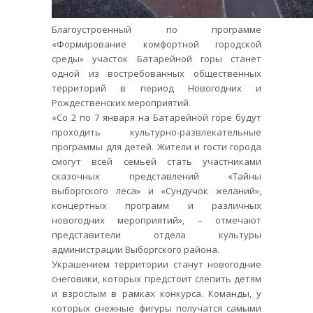
Благоустроенный по программе
«Формирование комфортной городской
среды» участок Батарейной горы станет
одной из востребованных общественных
территорий в период Новогодних и
Рождественских мероприятий.
«Со 2 по 7 января на Батарейной горе будут
проходить культурно-развлекательные
программы для детей. Жители и гости города
смогут всей семьей стать участниками
сказочных представлений «Тайны
выборгского леса» и «Сундучок желаний»,
концертных программ и различных
новогодних мероприятий», – отмечают
представители отдела культуры
администрации Выборгского района.
Украшением территории станут новогодние
снеговики, которых предстоит слепить детям
и взрослым в рамках конкурса. Команды, у
которых снежные фигуры получатся самыми