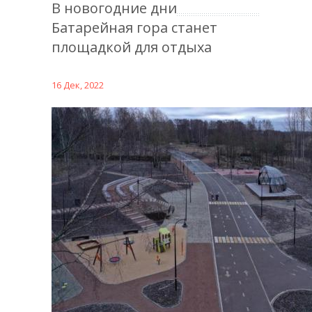
В новогодние дни
Батарейная гора станет
площадкой для отдыха
16 Дек, 2022